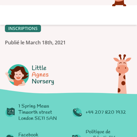
INSCRIPTIONS
Publié le March 18th, 2021
1 Spring Mews
Tinworth street
+44 207 820 1932
London SE11 5AN
Politique de
Facebook