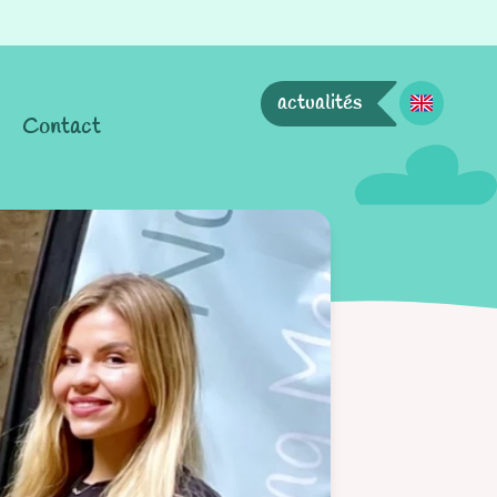
actualités
Contact