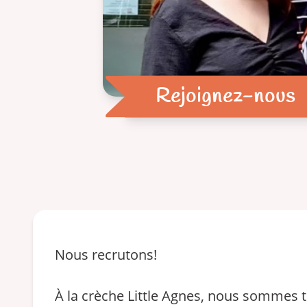
Rejoignez-nous
Nous recrutons!
À la crèche Little Agnes, nous sommes t