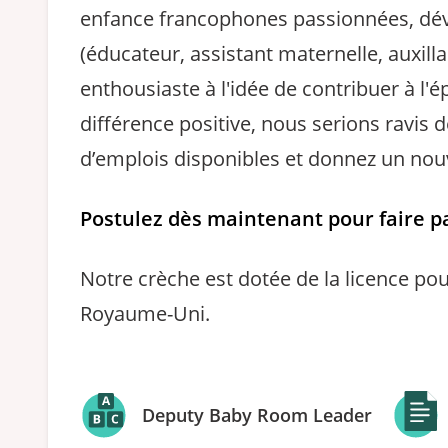
enfance francophones passionnées, dévo
(éducateur, assistant maternelle, auxillai
enthousiaste à l'idée de contribuer à l'
différence positive, nous serions ravis
d’emplois disponibles et donnez un nouv
Postulez dès maintenant pour faire par
Notre crèche est dotée de la licence pou
Royaume-Uni.
Deputy Baby Room Leader