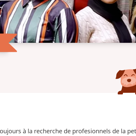
oujours à la recherche de profesionnels de la pet